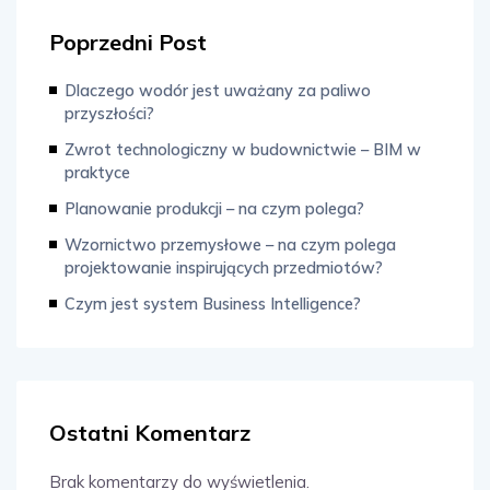
Poprzedni Post
Dlaczego wodór jest uważany za paliwo
przyszłości?
Zwrot technologiczny w budownictwie – BIM w
praktyce
Planowanie produkcji – na czym polega?
Wzornictwo przemysłowe – na czym polega
projektowanie inspirujących przedmiotów?
Czym jest system Business Intelligence?
Ostatni Komentarz
Brak komentarzy do wyświetlenia.