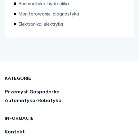
Pneumatyka, hydraulika
Monitorowanie, diagnostyka
Elektronika, elektryka
KATEGORIE
Przemysł-Gospodarka
Automatyka-Robotyka
INFORMACJE
Kontakt