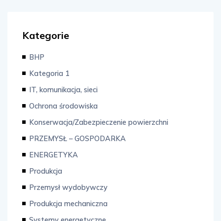
Kategorie
BHP
Kategoria 1
IT, komunikacja, sieci
Ochrona środowiska
Konserwacja/Zabezpieczenie powierzchni
PRZEMYSŁ – GOSPODARKA
ENERGETYKA
Produkcja
Przemysł wydobywczy
Produkcja mechaniczna
Systemy energetyczne