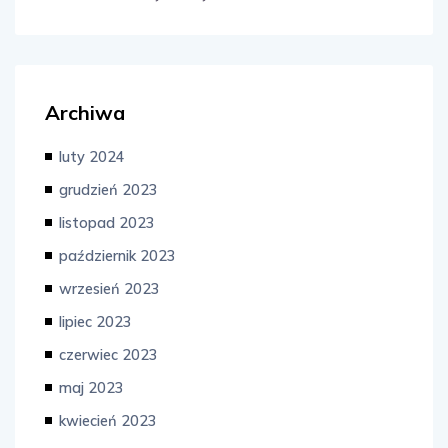
Archiwa
luty 2024
grudzień 2023
listopad 2023
październik 2023
wrzesień 2023
lipiec 2023
czerwiec 2023
maj 2023
kwiecień 2023