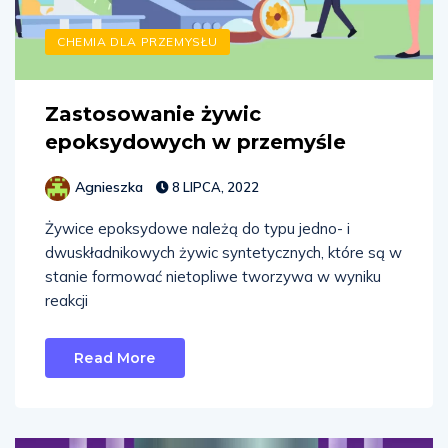
CHEMIA DLA PRZEMYSŁU
Zastosowanie żywic
epoksydowych w przemyśle
Agnieszka
8 LIPCA, 2022
Żywice epoksydowe należą do typu jedno- i
dwuskładnikowych żywic syntetycznych, które są w
stanie formować nietopliwe tworzywa w wyniku
reakcji
Read More