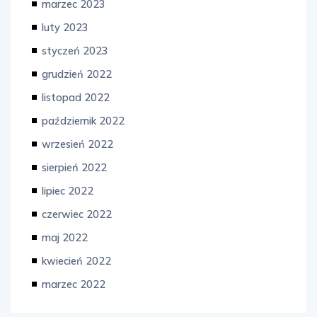
marzec 2023
luty 2023
styczeń 2023
grudzień 2022
listopad 2022
październik 2022
wrzesień 2022
sierpień 2022
lipiec 2022
czerwiec 2022
maj 2022
kwiecień 2022
marzec 2022