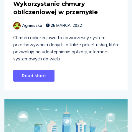
Wykorzystanie chmury
obliczeniowej w przemyśle
Agnieszka
25 MARCA, 2022
Chmura obliczeniowa to nowoczesny system
przechowywania danych, a także pakiet usług, które
pozwalają na udostępnianie aplikacji, informacji
systemowych do wielu
Read More