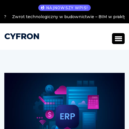
NAJNOWSZY WPIS!
Zwrot technologiczny w budownictwie – BIM w praktyce
CYFRON