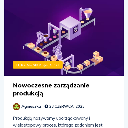
IT, KOMUNIKACJA, SIECI
Nowoczesne zarządzanie
produkcją
Agnieszka
23 CZERWCA, 2023
Produkcją nazywamy uporządkowany i
wieloetapowy proces, którego zadaniem jest