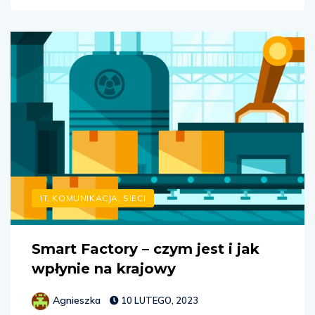
IT, KOMUNIKACJA, SIECI
Smart Factory – czym jest i jak
wpłynie na krajowy
Agnieszka
10 LUTEGO, 2023