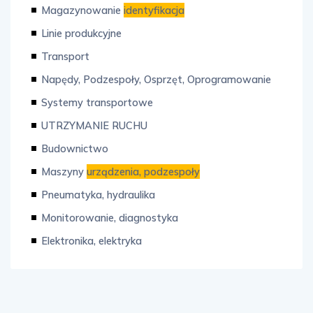
Magazynowanie
identyfikacja
Linie produkcyjne
Transport
Napędy, Podzespoły, Osprzęt, Oprogramowanie
Systemy transportowe
UTRZYMANIE RUCHU
Budownictwo
Maszyny
urządzenia, podzespoły
Pneumatyka, hydraulika
Monitorowanie, diagnostyka
Elektronika, elektryka