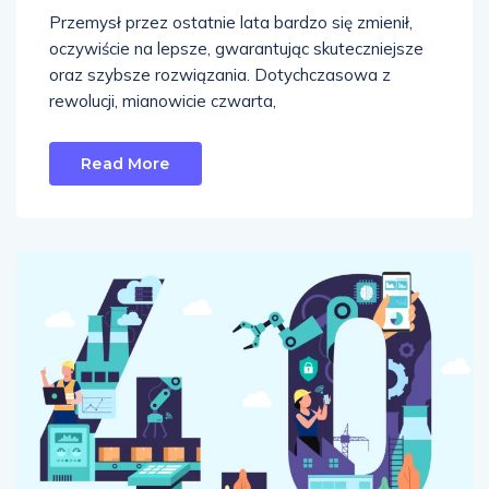
Przemysł przez ostatnie lata bardzo się zmienił,
oczywiście na lepsze, gwarantując skuteczniejsze
oraz szybsze rozwiązania. Dotychczasowa z
rewolucji, mianowicie czwarta,
Read More