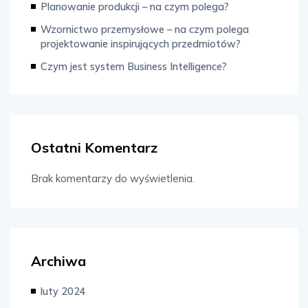
Planowanie produkcji – na czym polega?
Wzornictwo przemysłowe – na czym polega
projektowanie inspirujących przedmiotów?
Czym jest system Business Intelligence?
Ostatni Komentarz
Brak komentarzy do wyświetlenia.
Archiwa
luty 2024