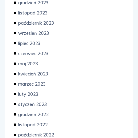
grudzień 2023
listopad 2023
październik 2023
wrzesień 2023
lipiec 2023
czerwiec 2023
maj 2023
kwiecień 2023
marzec 2023
luty 2023
styczeń 2023
grudzień 2022
listopad 2022
październik 2022