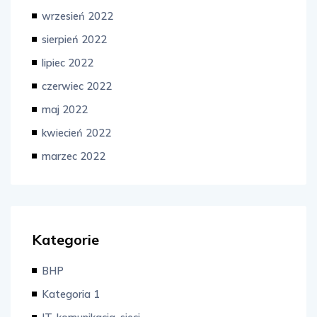
wrzesień 2022
sierpień 2022
lipiec 2022
czerwiec 2022
maj 2022
kwiecień 2022
marzec 2022
Kategorie
BHP
Kategoria 1