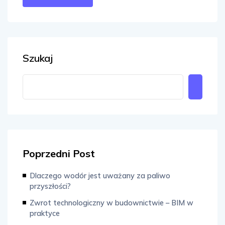
Szukaj
Poprzedni Post
Dlaczego wodór jest uważany za paliwo
przyszłości?
Zwrot technologiczny w budownictwie – BIM w
praktyce