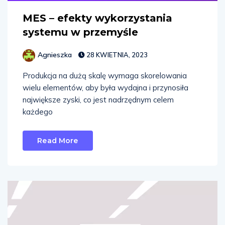
MES – efekty wykorzystania
systemu w przemyśle
Agnieszka
28 KWIETNIA, 2023
Produkcja na dużą skalę wymaga skorelowania
wielu elementów, aby była wydajna i przynosiła
największe zyski, co jest nadrzędnym celem
każdego
Read More