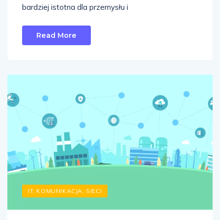
bardziej istotna dla przemysłu i
Read More
IT, KOMUNIKACJA, SIECI