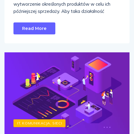
wytworzenie określonych produktów w celu ich
późniejszej sprzedaży. Aby taka działalność
Read More
IT, KOMUNIKACJA, SIECI