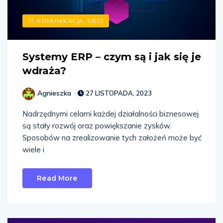
IT, KOMUNIKACJA, SIECI
Systemy ERP – czym są i jak się je
wdraża?
Agnieszka
27 LISTOPADA, 2023
Nadrzędnymi celami każdej działalności biznesowej
są stały rozwój oraz powiększanie zysków.
Sposobów na zrealizowanie tych założeń może być
wiele i
Read More