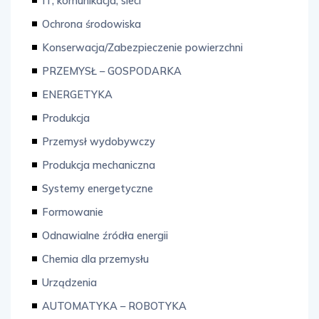
IT, komunikacja, sieci
Ochrona środowiska
Konserwacja/Zabezpieczenie powierzchni
PRZEMYSŁ – GOSPODARKA
ENERGETYKA
Produkcja
Przemysł wydobywczy
Produkcja mechaniczna
Systemy energetyczne
Formowanie
Odnawialne źródła energii
Chemia dla przemysłu
Urządzenia
AUTOMATYKA – ROBOTYKA