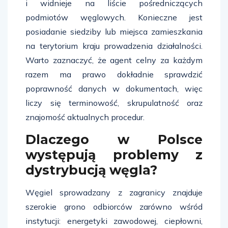
i widnieje na liście pośredniczących
podmiotów węglowych. Konieczne jest
posiadanie siedziby lub miejsca zamieszkania
na terytorium kraju prowadzenia działalności.
Warto zaznaczyć, że agent celny za każdym
razem ma prawo dokładnie sprawdzić
poprawność danych w dokumentach, więc
liczy się terminowość, skrupulatność oraz
znajomość aktualnych procedur.
Dlaczego w Polsce
występują problemy z
dystrybucją węgla?
Węgiel sprowadzany z zagranicy znajduje
szerokie grono odbiorców zarówno wśród
instytucji: energetyki zawodowej, ciepłowni,