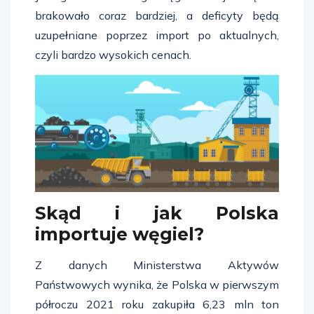
brakowało coraz bardziej, a deficyty będą
uzupełniane poprzez import po aktualnych,
czyli bardzo wysokich cenach.
Skąd i jak Polska
importuje węgiel?
Z danych Ministerstwa Aktywów
Państwowych wynika, że Polska w pierwszym
półroczu 2021 roku zakupiła 6,23 mln ton