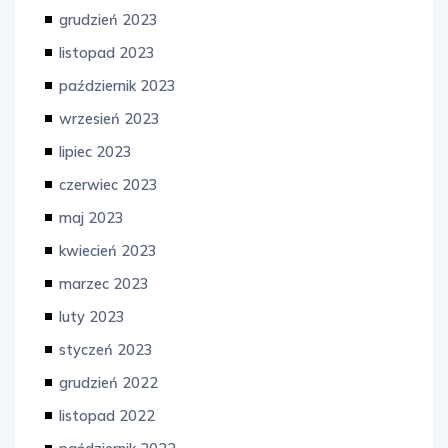
grudzień 2023
listopad 2023
październik 2023
wrzesień 2023
lipiec 2023
czerwiec 2023
maj 2023
kwiecień 2023
marzec 2023
luty 2023
styczeń 2023
grudzień 2022
listopad 2022