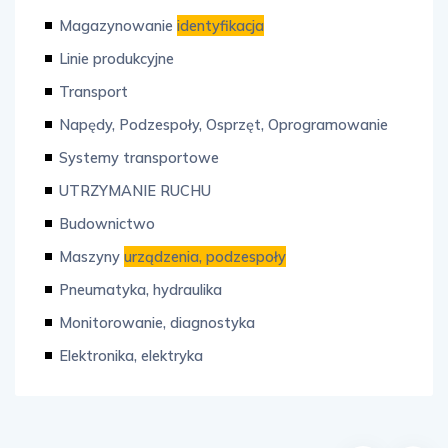
Magazynowanie
identyfikacja
Linie produkcyjne
Transport
Napędy, Podzespoły, Osprzęt, Oprogramowanie
Systemy transportowe
UTRZYMANIE RUCHU
Budownictwo
Maszyny
urządzenia, podzespoły
Pneumatyka, hydraulika
Monitorowanie, diagnostyka
Elektronika, elektryka