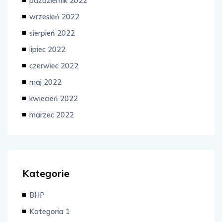
październik 2022
wrzesień 2022
sierpień 2022
lipiec 2022
czerwiec 2022
maj 2022
kwiecień 2022
marzec 2022
Kategorie
BHP
Kategoria 1