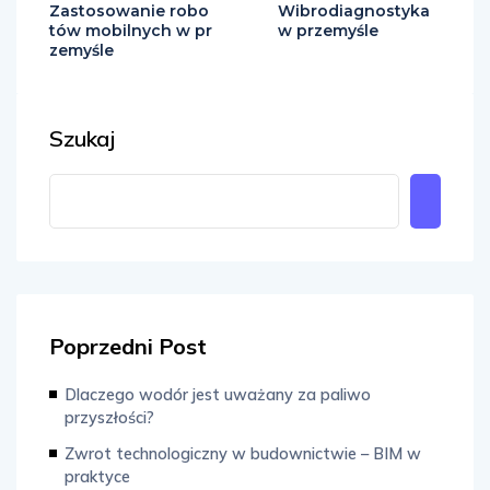
Zastosowanie robo
Wibrodiagnostyka
tów mobilnych w pr
w przemyśle
zemyśle
Szukaj
Poprzedni Post
Dlaczego wodór jest uważany za paliwo
przyszłości?
Zwrot technologiczny w budownictwie – BIM w
praktyce