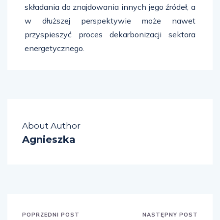
składania do znajdowania innych jego źródeł, a
w dłuższej perspektywie może nawet
przyspieszyć proces dekarbonizacji sektora
energetycznego.
About Author
Agnieszka
POPRZEDNI POST
NASTĘPNY POST