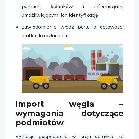
partiach ładunków i informacjami
umożliwiającymi ich identyfikację
zawiadomienie władz portu o gotowości
statku do rozładunku.
Import węgla –
wymagania dotyczące
podmiotów
Sytuacja gospodarcza w kraju sprawia, że