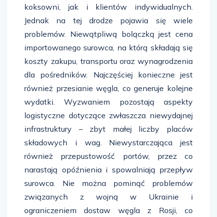
koksowni, jak i klientów indywidualnych.
Jednak na tej drodze pojawia się wiele
problemów. Niewątpliwą bolączką jest cena
importowanego surowca, na którą składają się
koszty zakupu, transportu oraz wynagrodzenia
dla pośredników. Najczęściej konieczne jest
również przesianie węgla, co generuje kolejne
wydatki. Wyzwaniem pozostają aspekty
logistyczne dotyczące zwłaszcza niewydajnej
infrastruktury – zbyt małej liczby placów
składowych i wag. Niewystarczająca jest
również przepustowość portów, przez co
narastają opóźnienia i spowalniają przepływ
surowca. Nie można pominąć problemów
związanych z wojną w Ukrainie i
ograniczeniem dostaw węgla z Rosji, co