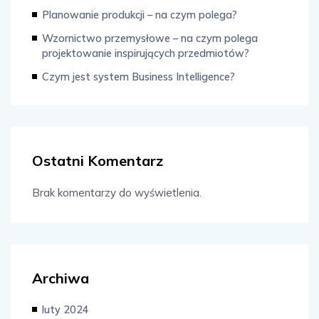
Planowanie produkcji – na czym polega?
Wzornictwo przemysłowe – na czym polega
projektowanie inspirujących przedmiotów?
Czym jest system Business Intelligence?
Ostatni Komentarz
Brak komentarzy do wyświetlenia.
Archiwa
luty 2024