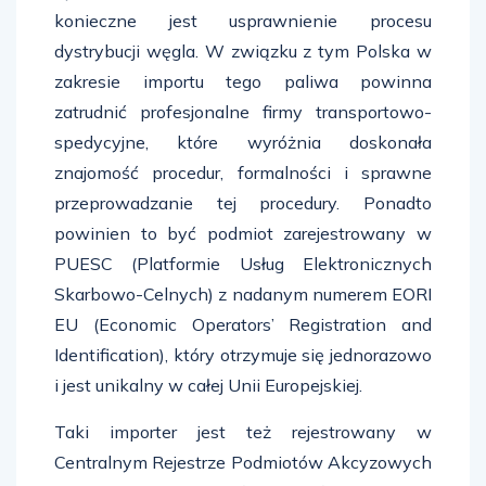
konieczne jest usprawnienie procesu
dystrybucji węgla. W związku z tym Polska w
zakresie importu tego paliwa powinna
zatrudnić profesjonalne firmy transportowo-
spedycyjne, które wyróżnia doskonała
znajomość procedur, formalności i sprawne
przeprowadzanie tej procedury. Ponadto
powinien to być podmiot zarejestrowany w
PUESC (Platformie Usług Elektronicznych
Skarbowo-Celnych) z nadanym numerem EORI
EU (Economic Operators’ Registration and
Identification), który otrzymuje się jednorazowo
i jest unikalny w całej Unii Europejskiej.
Taki importer jest też rejestrowany w
Centralnym Rejestrze Podmiotów Akcyzowych