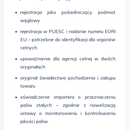
rejestracja jako pośredniczący podmiot
węglowy
rejestracja w PUESC i nadanie numeru EORI
EU – potrzebne do identyfikacji dla organów
celnych
upoważnienie dla agencji celnej w dwóch
oryginałach
oryginał świadectwa pochodzenia i zakupu
towaru
oświadczenie importera o przeznaczeniu
paliw stałych – zgodnie z nowelizacją
ustawy o monitorowaniu i kontrolowaniu
jakości paliw