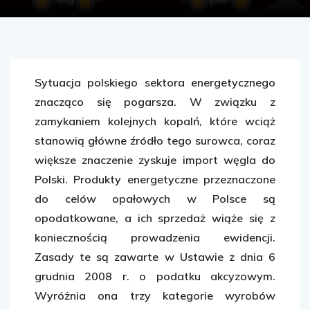
Sytuacja polskiego sektora energetycznego
znacząco się pogarsza. W związku z
zamykaniem kolejnych kopalń, które wciąż
stanowią główne źródło tego surowca, coraz
większe znaczenie zyskuje import węgla do
Polski. Produkty energetyczne przeznaczone
do celów opałowych w Polsce są
opodatkowane, a ich sprzedaż wiąże się z
koniecznością prowadzenia ewidencji.
Zasady te są zawarte w Ustawie z dnia 6
grudnia 2008 r. o podatku akcyzowym.
Wyróżnia ona trzy kategorie wyrobów