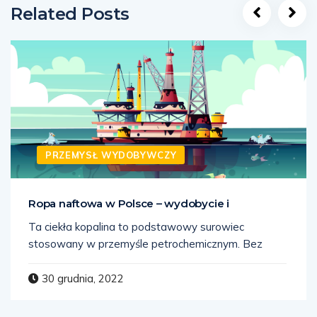
Related Posts
PRZEMYSŁ WYDOBYWCZY
Ropa naftowa w Polsce – wydobycie i
Ta ciekła kopalina to podstawowy surowiec
stosowany w przemyśle petrochemicznym. Bez
30 grudnia, 2022