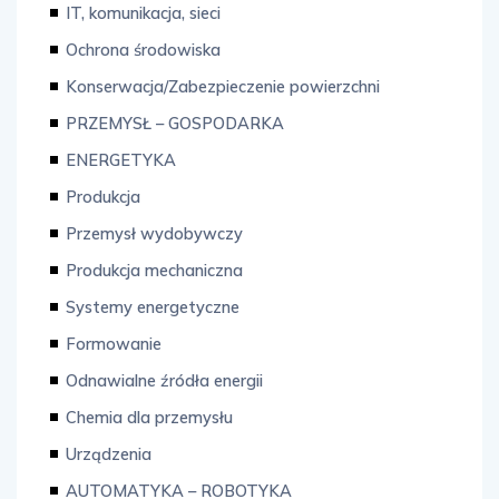
IT, komunikacja, sieci
Ochrona środowiska
Konserwacja/Zabezpieczenie powierzchni
PRZEMYSŁ – GOSPODARKA
ENERGETYKA
Produkcja
Przemysł wydobywczy
Produkcja mechaniczna
Systemy energetyczne
Formowanie
Odnawialne źródła energii
Chemia dla przemysłu
Urządzenia
AUTOMATYKA – ROBOTYKA