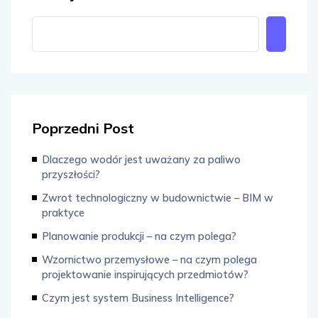
Poprzedni Post
Dlaczego wodór jest uważany za paliwo
przyszłości?
Zwrot technologiczny w budownictwie – BIM w
praktyce
Planowanie produkcji – na czym polega?
Wzornictwo przemysłowe – na czym polega
projektowanie inspirujących przedmiotów?
Czym jest system Business Intelligence?