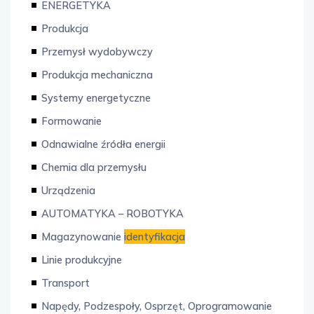
ENERGETYKA
Produkcja
Przemysł wydobywczy
Produkcja mechaniczna
Systemy energetyczne
Formowanie
Odnawialne źródła energii
Chemia dla przemysłu
Urządzenia
AUTOMATYKA – ROBOTYKA
Magazynowanie
identyfikacja
Linie produkcyjne
Transport
Napędy, Podzespoły, Osprzęt, Oprogramowanie