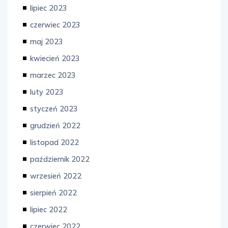
lipiec 2023
czerwiec 2023
maj 2023
kwiecień 2023
marzec 2023
luty 2023
styczeń 2023
grudzień 2022
listopad 2022
październik 2022
wrzesień 2022
sierpień 2022
lipiec 2022
czerwiec 2022