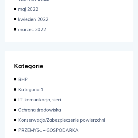
maj 2022
kwiecień 2022
marzec 2022
Kategorie
BHP
Kategoria 1
IT, komunikacja, sieci
Ochrona środowiska
Konserwacja/Zabezpieczenie powierzchni
PRZEMYSŁ – GOSPODARKA