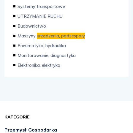
Systemy transportowe
UTRZYMANIE RUCHU
Budownictwo
Maszyny
urządzenia, podzespoły
Pneumatyka, hydraulika
Monitorowanie, diagnostyka
Elektronika, elektryka
KATEGORIE
Przemysł-Gospodarka