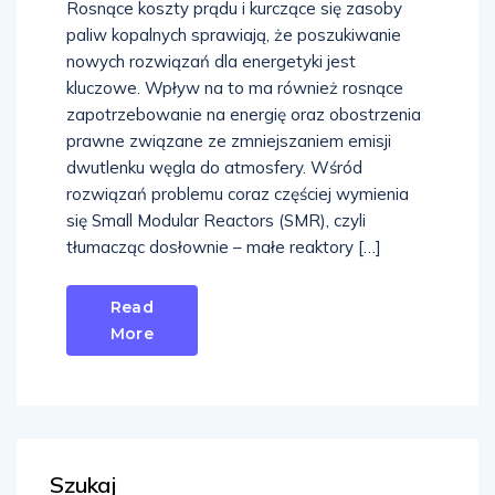
Rosnące koszty prądu i kurczące się zasoby
paliw kopalnych sprawiają, że poszukiwanie
nowych rozwiązań dla energetyki jest
kluczowe. Wpływ na to ma również rosnące
zapotrzebowanie na energię oraz obostrzenia
prawne związane ze zmniejszaniem emisji
dwutlenku węgla do atmosfery. Wśród
rozwiązań problemu coraz częściej wymienia
się Small Modular Reactors (SMR), czyli
tłumacząc dosłownie – małe reaktory […]
Read
More
Szukaj