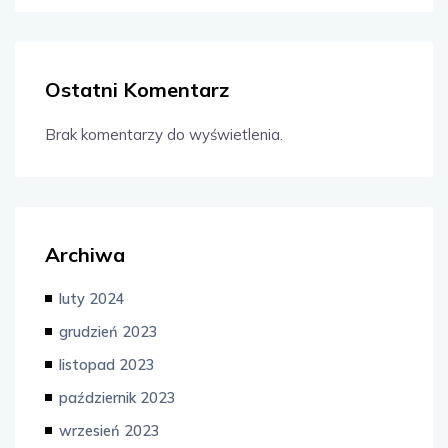
Ostatni Komentarz
Brak komentarzy do wyświetlenia.
Archiwa
luty 2024
grudzień 2023
listopad 2023
październik 2023
wrzesień 2023