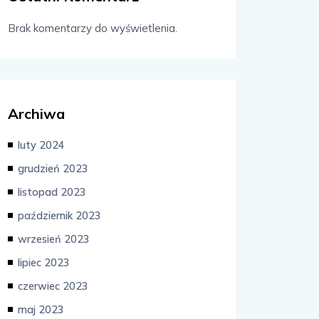
Brak komentarzy do wyświetlenia.
Archiwa
luty 2024
grudzień 2023
listopad 2023
październik 2023
wrzesień 2023
lipiec 2023
czerwiec 2023
maj 2023