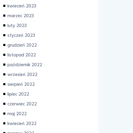
kwiecień 2023
marzec 2023
luty 2023
styczeń 2023
grudzień 2022
listopad 2022
październik 2022
wrzesień 2022
sierpień 2022
lipiec 2022
czerwiec 2022
maj 2022
kwiecień 2022