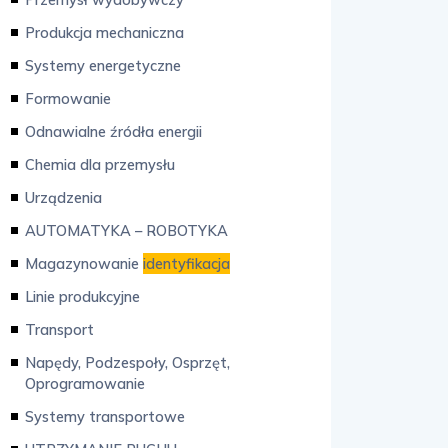
Produkcja mechaniczna
Systemy energetyczne
Formowanie
Odnawialne źródła energii
Chemia dla przemysłu
Urządzenia
AUTOMATYKA – ROBOTYKA
Magazynowanie
identyfikacja
Linie produkcyjne
Transport
Napędy, Podzespoły, Osprzęt,
Oprogramowanie
Systemy transportowe