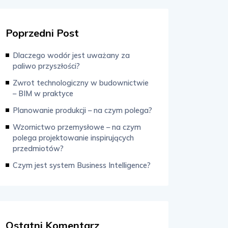
Poprzedni Post
Dlaczego wodór jest uważany za
paliwo przyszłości?
Zwrot technologiczny w budownictwie
– BIM w praktyce
Planowanie produkcji – na czym polega?
Wzornictwo przemysłowe – na czym
polega projektowanie inspirujących
przedmiotów?
Czym jest system Business Intelligence?
Ostatni Komentarz